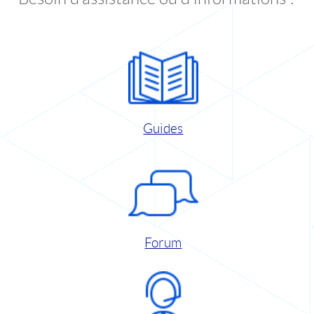
Guides
Forum